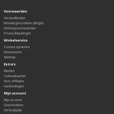
Voorwaarden
Verzendkosten
Belastingvoordelen (België)
Verkoopvoorwaarden
Privacy Bepalingen
Winkelservice
Contact opnemen
Retourneren
Sitemap
Extra's
Merken
Cadeaukaarten
Voor affiliates
Aanbiedingen
Mijn account
Mijn account
Geschiedenis
Verlanglijstje