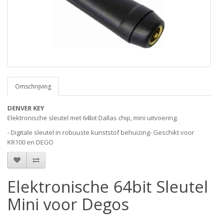
Omschrijving
DENVER KEY
Elektronische sleutel met 64bit Dallas chip, mini uitvoering.
- Digitale sleutel in robuuste kunststof behuizing- Geschikt voor
KR100 en DEGO
Elektronische 64bit Sleutel
Mini voor Degos