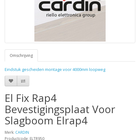
Omschrijving
Eindstuk gescheiden montage voor 4000mm loopweg
El Fix Rap4
Bevestigingsplaat Voor
Slagboom Elrap4
Merk:
CARDIN
Productcode: ELTR950