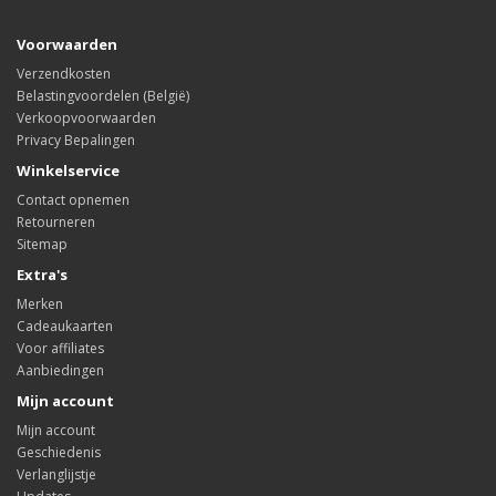
Voorwaarden
Verzendkosten
Belastingvoordelen (België)
Verkoopvoorwaarden
Privacy Bepalingen
Winkelservice
Contact opnemen
Retourneren
Sitemap
Extra's
Merken
Cadeaukaarten
Voor affiliates
Aanbiedingen
Mijn account
Mijn account
Geschiedenis
Verlanglijstje