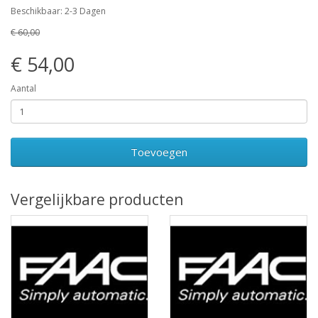
Beschikbaar: 2-3 Dagen
€ 60,00
€ 54,00
Aantal
Toevoegen
Vergelijkbare producten