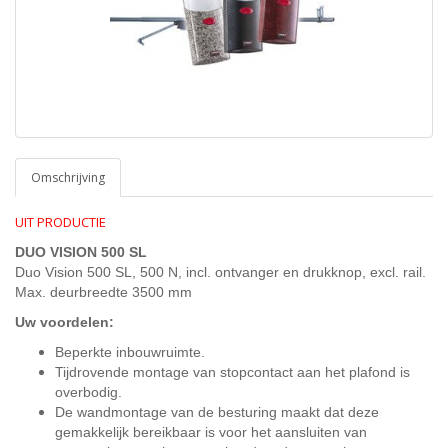
Omschrijving
UIT PRODUCTIE
DUO VISION 500 SL
Duo Vision 500 SL, 500 N, incl. ontvanger en drukknop, excl. rail.
Max. deurbreedte 3500 mm
Uw voordelen:
Beperkte inbouwruimte.
Tijdrovende montage van stopcontact aan het plafond is
overbodig.
De wandmontage van de besturing maakt dat deze
gemakkelijk bereikbaar is voor het aansluiten van