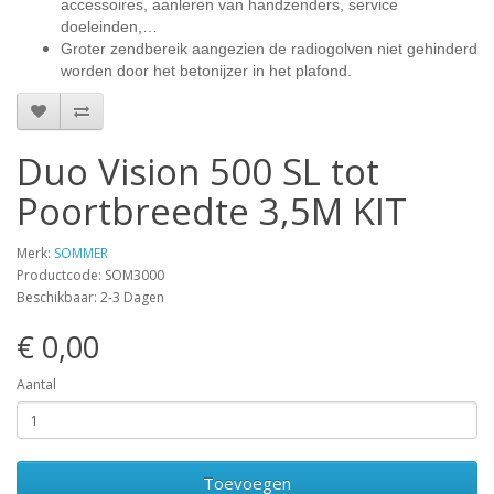
accessoires, aanleren van handzenders, service
doeleinden,…
Groter zendbereik aangezien de radiogolven niet gehinderd
worden door het betonijzer in het plafond.
Duo Vision 500 SL tot
Poortbreedte 3,5M KIT
Merk:
SOMMER
Productcode: SOM3000
Beschikbaar: 2-3 Dagen
€ 0,00
Aantal
Toevoegen