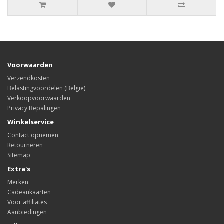
Voorwaarden
Verzendkosten
Belastingvoordelen (België)
Verkoopvoorwaarden
Privacy Bepalingen
Winkelservice
Contact opnemen
Retourneren
Sitemap
Extra's
Merken
Cadeaukaarten
Voor affiliates
Aanbiedingen