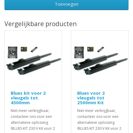
Toevoegen
Vergelijkbare producten
Blues kit voor 2
Blues voor 2
vleugels tot
vleugels tot
4500mm
2500mm Kit
Niet meer verkrijgbaar,
Niet meer verkrijgbaar,
contacteer ons voor een
contacteer ons voor een
alternatieve oplossing
alternatieve oplossing
!BLUES KIT 230 V Kit voor 2
!BLUES KIT 230 V Kit voor 2