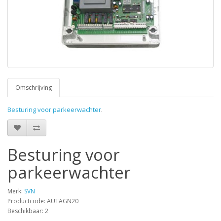
Omschrijving
Besturing voor parkeerwachter
.
Besturing voor
parkeerwachter
Merk:
SVN
Productcode: AUTAGN20
Beschikbaar: 2