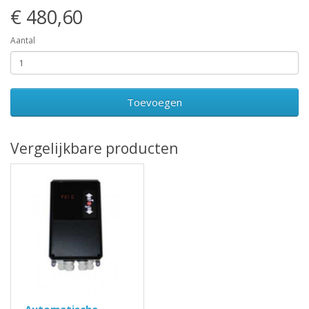
€ 480,60
Aantal
Toevoegen
Vergelijkbare producten