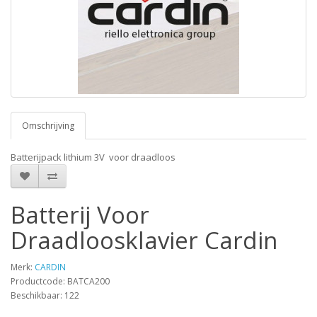
Omschrijving
Batterijpack lithium 3V voor draadloos
Batterij Voor
Draadloosklavier Cardin
Merk:
CARDIN
Productcode: BATCA200
Beschikbaar: 122