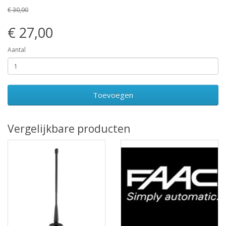
€ 30,00
€ 27,00
Aantal
Toevoegen
Vergelijkbare producten