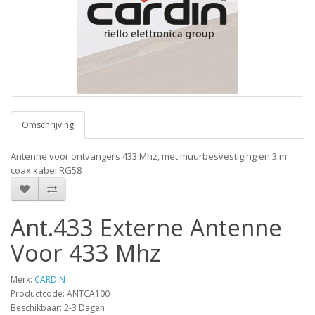
Omschrijving
Antenne voor ontvangers 433 Mhz, met muurbesvestiging en 3 m
coax kabel RG58
Ant.433 Externe Antenne
Voor 433 Mhz
Merk:
CARDIN
Productcode: ANTCA100
Beschikbaar: 2-3 Dagen