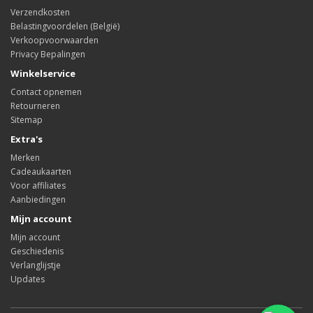
Verzendkosten
Belastingvoordelen (België)
Verkoopvoorwaarden
Privacy Bepalingen
Winkelservice
Contact opnemen
Retourneren
Sitemap
Extra's
Merken
Cadeaukaarten
Voor affiliates
Aanbiedingen
Mijn account
Mijn account
Geschiedenis
Verlanglijstje
Updates