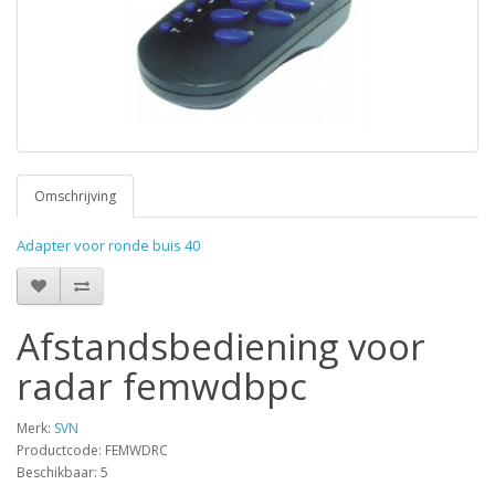
Omschrijving
Adapter voor ronde buis 40
Afstandsbediening voor
radar femwdbpc
Merk:
SVN
Productcode: FEMWDRC
Beschikbaar: 5