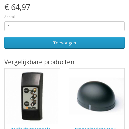
€ 64,97
Aantal
Toevoegen
Vergelijkbare producten