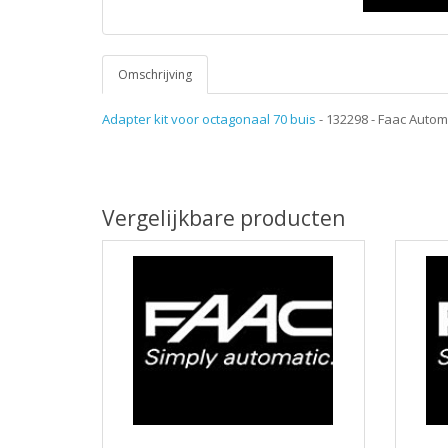
Omschrijving
Adapter kit voor octagonaal 70 buis
- 132298 - Faac Auto
Vergelijkbare producten