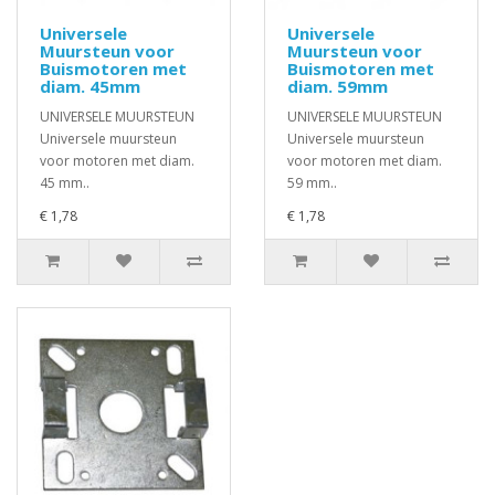
Universele
Universele
Muursteun voor
Muursteun voor
Buismotoren met
Buismotoren met
diam. 45mm
diam. 59mm
UNIVERSELE MUURSTEUN
UNIVERSELE MUURSTEUN
Universele muursteun
Universele muursteun
voor motoren met diam.
voor motoren met diam.
45 mm..
59 mm..
€ 1,78
€ 1,78