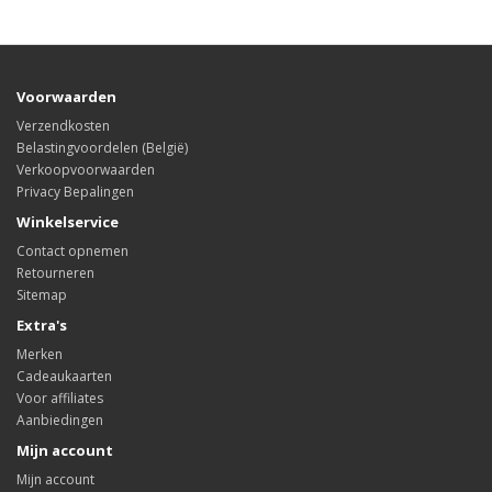
Voorwaarden
Verzendkosten
Belastingvoordelen (België)
Verkoopvoorwaarden
Privacy Bepalingen
Winkelservice
Contact opnemen
Retourneren
Sitemap
Extra's
Merken
Cadeaukaarten
Voor affiliates
Aanbiedingen
Mijn account
Mijn account