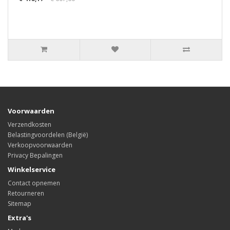
Voorwaarden
Verzendkosten
Belastingvoordelen (België)
Verkoopvoorwaarden
Privacy Bepalingen
Winkelservice
Contact opnemen
Retourneren
Sitemap
Extra's