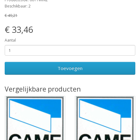
Beschikbaar: 2
€ 49,21
€ 33,46
Aantal
Toevoegen
Vergelijkbare producten