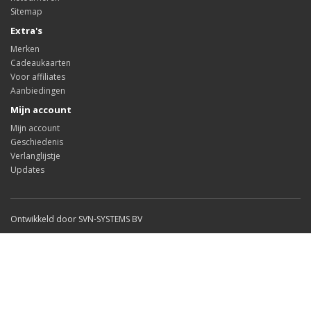
Sitemap
Extra's
Merken
Cadeaukaarten
Voor affiliates
Aanbiedingen
Mijn account
Mijn account
Geschiedenis
Verlanglijstje
Updates
Ontwikkeld door SVN-SYSTEMS BV